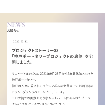
NEWS
お知らせ
2022.02.21
プロジェクトストーリー03
「神戸ポートタワープロジェクトの裏側」を公
開しました。
リニューアルのため、2021年9月26日から2年間休館となった
神戸ポートタワー。
神戸の人々に愛されてきたシンボルの休館までの100日間の
カウントダウンウベントをプロデュース。
コロナ禍での困難もありながらもハートにあふれたプロジェ
クトを公開しています。ぜひご覧ください。