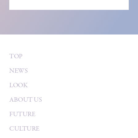
TOP
NEWS
LOOK
ABOUT US
FUTURE
CULTURE