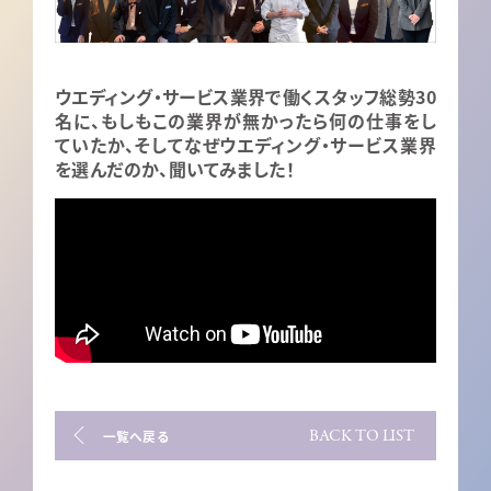
ウエディング・サービス業界で働くスタッフ総勢30
名に、もしもこの業界が無かったら何の仕事をし
ていたか、そしてなぜウエディング・サービス業界
を選んだのか、聞いてみました！
BACK TO LIST
一覧へ戻る