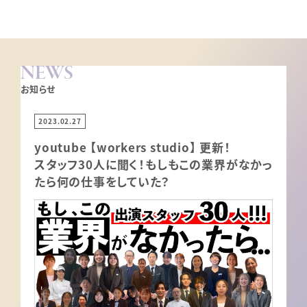
NEWS
お知らせ
2023.02.27
youtube 【workers studio】 更新！
スタッフ30人に聞く！もしもこの業界がなかっ
たら何の仕事をしていた？