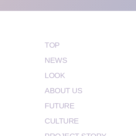
TOP
NEWS
LOOK
ABOUT US
FUTURE
CULTURE