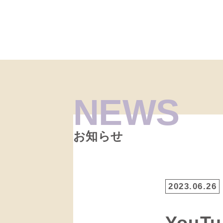
NEWS
お知らせ
2023.06.26
YouT