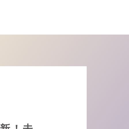
】更新！未