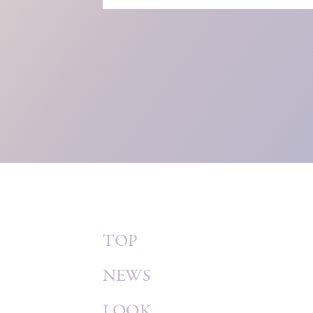
TOP
NEWS
LOOK