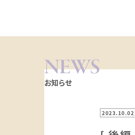
NEWS
お知らせ
2023.10.02