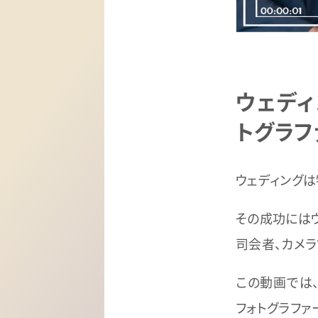
ウェデ
トグラフ
ウェディング
その成功には
司会者、カメラ
この動画では
フォトグラファ