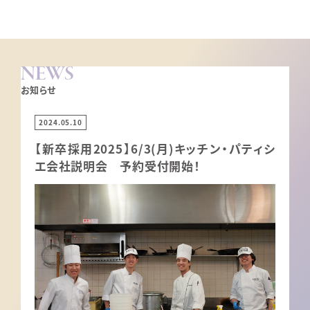
NEWS
お知らせ
2024.05.10
【新卒採用2025】6/3(月)キッチン・パティシ
エ会社説明会 予約受付開始！