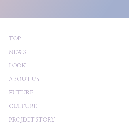
TOP
NEWS
LOOK
ABOUT US
FUTURE
CULTURE
PROJECT STORY